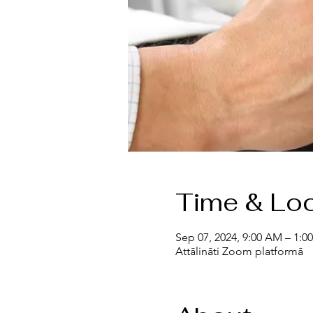
Time & Loc
Sep 07, 2024, 9:00 AM – 1:0
Attālināti Zoom platformā