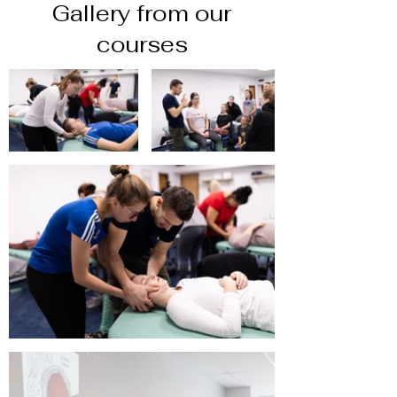
Gallery from our
courses