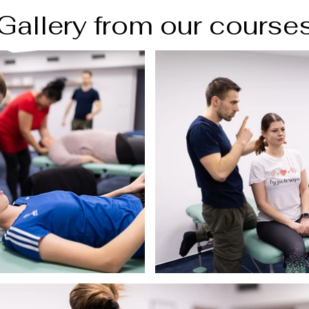
Gallery from our course