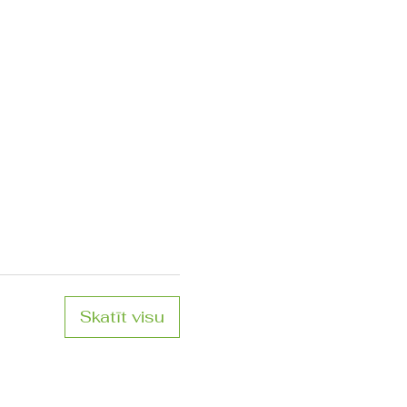
Skatīt visu