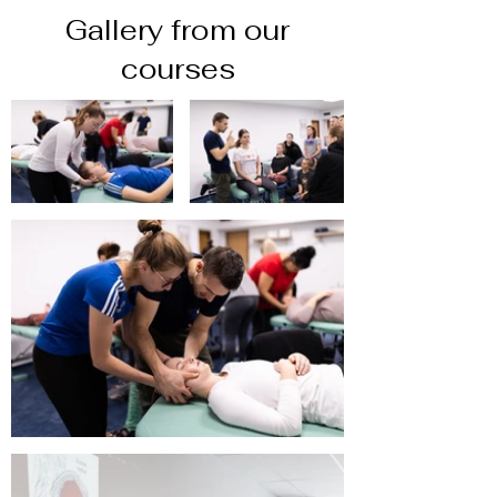
Gallery from our
courses