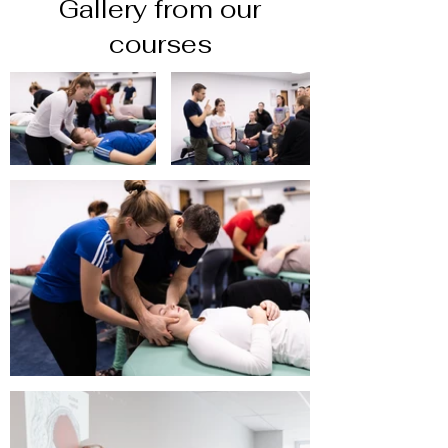
Gallery from our
courses