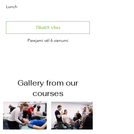
Lunch
Skatīt visu
Pieejami vēl 6 vienumi
Gallery from our
courses