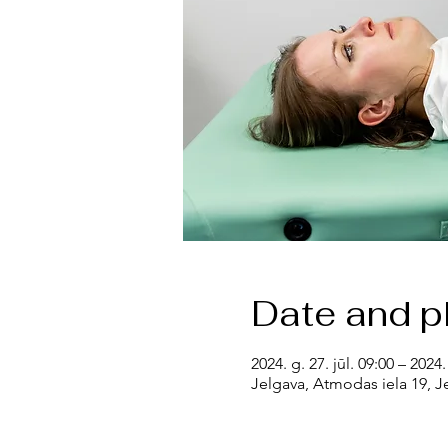
Date and p
2024. g. 27. jūl. 09:00 – 2024. 
Jelgava, Atmodas iela 19, Je