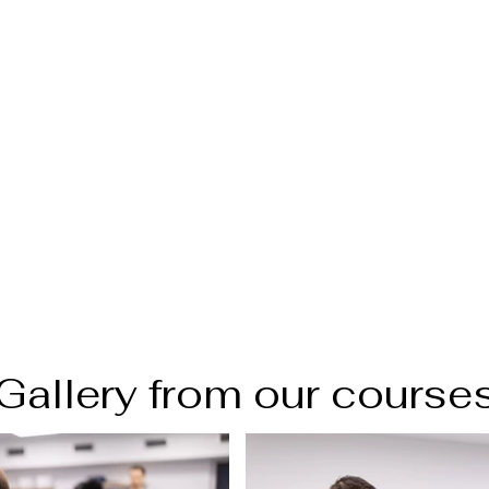
Gallery from our course