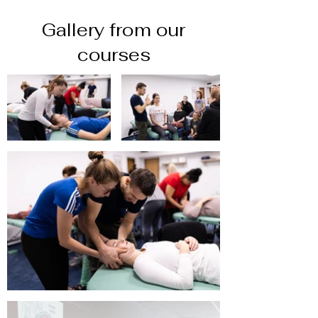
Gallery from our
courses