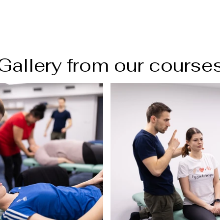
Gallery from our course