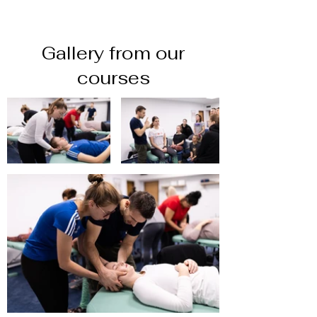
Gallery from our
courses