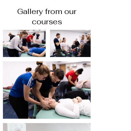
Gallery from our
courses